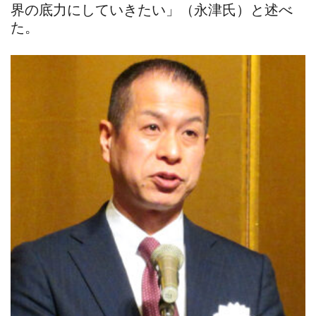
界の底力にしていきたい」（永津氏）と述べ
た。