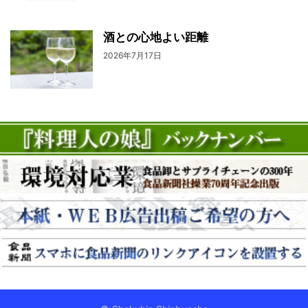
酒との心地よい距離
2026年7月17日