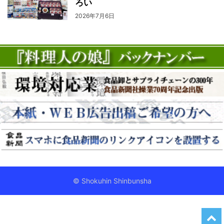
ろい
2026年7月6日
© Shokuhin Shinbunsha