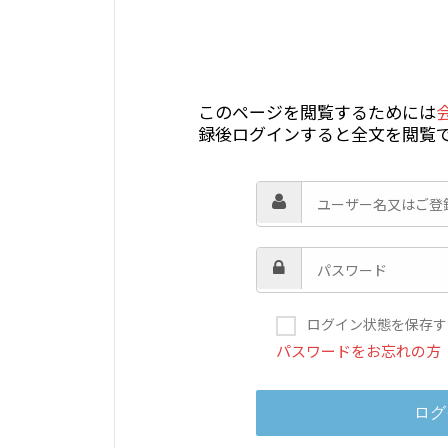
このページを閲覧するためには
録後ログインすると全文を閲覧
ログイン状態を保存す
パスワードをお忘れの方