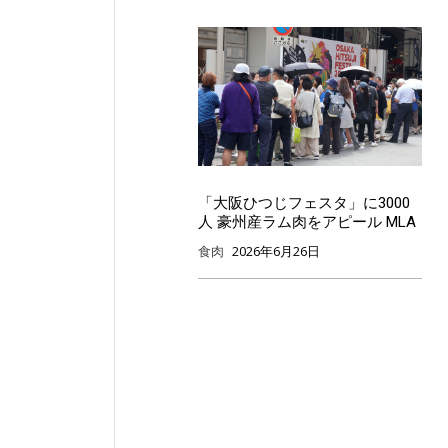
「大阪ひつじフェスタ」に3000
人 豪州産ラム肉をアピール MLA
食肉
2026年6月26日