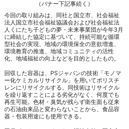
（バナー下記事続く）
今回の取り組みは、同社と国立市、社会福祉
法人国立市社会福祉協議会および社会福祉法
人くにたち子どもの夢・未来事業団が今年3月
に締結した協定に基づいて、持続可能な循環
型社会の実現、地域の環境保全の意欲増進、
環境教育の推進、地域コミュニティの活性
化、地域福祉の向上などを目的としたもの。
回収した容器は、PSジャパンの技術「モノマ
ー化ケミカルリサイクル」を用いてポリスチ
レンにリサイクルする。同技術はリサイクル
を繰り返すことによる劣化がなく、何度でも
再生可能。色材・臭気が残らず衛生面も従来
の石油由来品と変わらないことから、食品容
器・包装用途にも使用できる。