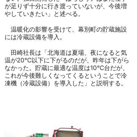
が足りず十分に行き渡っていないが、今後増
やしていきたい」と述べる。
温暖化の影響を受けて、幕別町の貯蔵施設
には冷蔵設備を導入。
田崎社長は「北海道は夏場、夜になると気
温が20℃以下に下がるのだが、昨年は下がら
なかった。貯蔵に最適な温度は10℃台だが、
これが今後難しくなってくるということで冷
凍機（冷蔵設備）を導入した」と説明する。