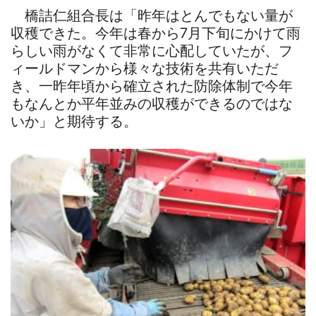
橋詰仁組合長は「昨年はとんでもない量が
収穫できた。今年は春から7月下旬にかけて雨
らしい雨がなくて非常に心配していたが、フ
ィールドマンから様々な技術を共有いただ
き、一昨年頃から確立された防除体制で今年
もなんとか平年並みの収穫ができるのではな
いか」と期待する。