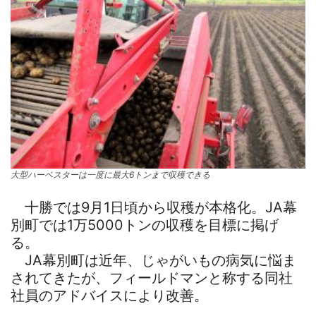
大型ハーベスターは一度に最大6トンまで収穫できる
十勝では9月1日頃から収穫が本格化。JA幕
別町では1万5000トンの収穫を目標に掲げ
る。
JA幕別町は近年、じゃがいもの病気に悩ま
されてきたが、フィールドマンと称する同社
社員のアドバイスにより改善。