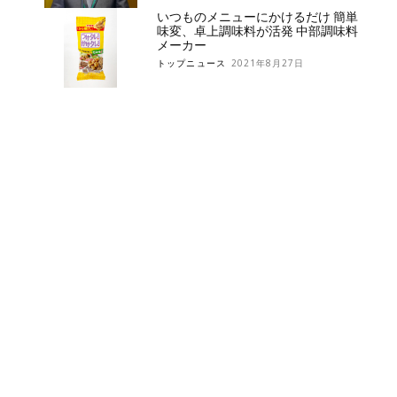
いつものメニューにかけるだけ 簡単
味変、卓上調味料が活発 中部調味料
メーカー
トップニュース
2021年8月27日