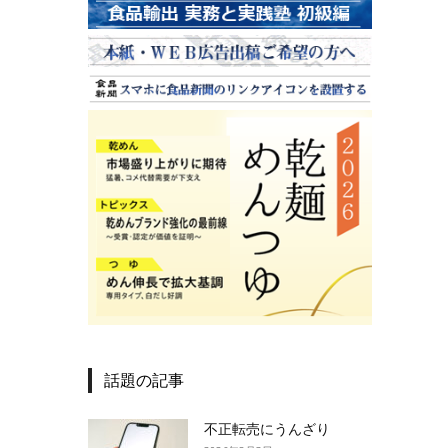
話題の記事
不正転売にうんざり