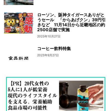
ローソン、阪神タイガースありがと
うセール 「からあげクン」39円引
きなど 11月14日から近畿地区の約
2500店舗で実施
2023年10月27日
コーヒー飲料特集
2023年9月27日