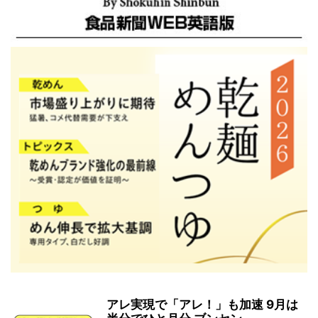
アレ実現で「アレ！」も加速 9月は