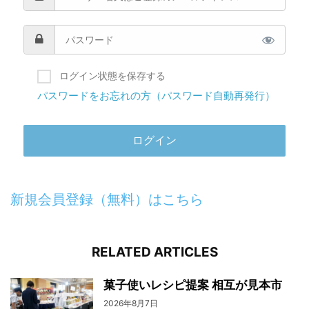
ログイン状態を保存する
パスワードをお忘れの方（パスワード自動再発行）
新規会員登録（無料）はこちら
RELATED ARTICLES
菓子使いレシピ提案 相互が見本市
2026年8月7日