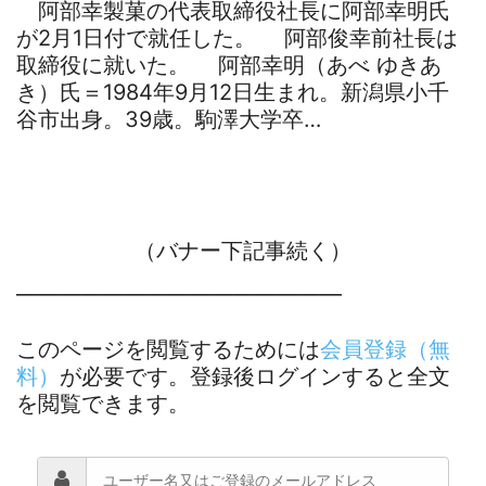
阿部幸製菓の代表取締役社長に阿部幸明氏
が2月1日付で就任した。 阿部俊幸前社長は
取締役に就いた。 阿部幸明（あべ ゆきあ
き）氏＝1984年9月12日生まれ。新潟県小千
谷市出身。39歳。駒澤大学卒…
（バナー下記事続く）
―――――――――――――――
このページを閲覧するためには
会員登録（無
料）
が必要です。登録後ログインすると全文
を閲覧できます。