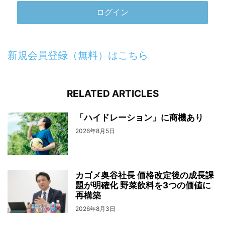
新規会員登録（無料）はこちら
RELATED ARTICLES
「ハイドレーション」に商機あり
2026年8月5日
カゴメ奥谷社長 価格改定後の成長課
題が明確化 野菜飲料を3つの価値に
再構築
2026年8月3日