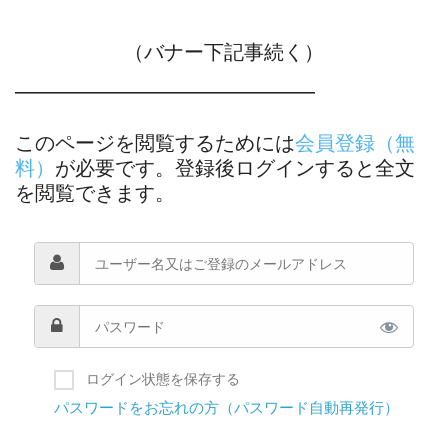
（バナー下記事続く）
―――――――――――――――
このページを閲覧するためには
会員登録（無
料）
が必要です。登録後ログインすると全文
を閲覧できます。
ログイン状態を保存する
パスワードをお忘れの方（パスワード自動再発行）