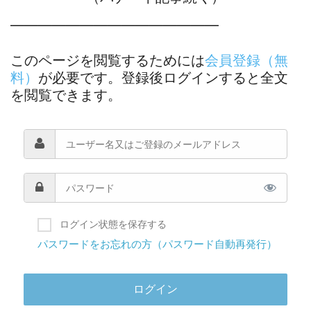
―――――――――――――――
このページを閲覧するためには
会員登録（無
料）
が必要です。登録後ログインすると全文
を閲覧できます。
ログイン状態を保存する
パスワードをお忘れの方（パスワード自動再発行）