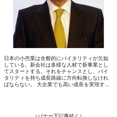
日本の小売業は全般的にバイタリティが欠如
している。新会社は多様な人材で新事業とし
てスタートする。それをチャンスとし、バイ
タリティを持ち成長路線に方向転換しなけれ
ばならない。 大企業でも高い成長を実現す…
（バナー下記事続く）