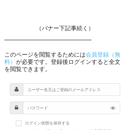
（バナー下記事続く）
―――――――――――――――
このページを閲覧するためには
会員登録（無
料）
が必要です。登録後ログインすると全文
を閲覧できます。
ログイン状態を保存する