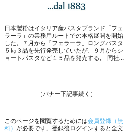
日本製粉はイタリア産パスタブランド「フェ
ラーラ」の業務用ルートでの本格展開を開始
した。７月から「フェラーラ」ロングパスタ
５㎏３品を先行発売していたが、９月からシ
ョートパスタなど１５品を発売する。 同社…
（バナー下記事続く）
―――――――――――――――
このページを閲覧するためには
会員登録（無
料）
が必要です。登録後ログインすると全文