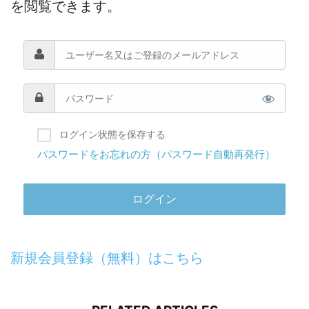
を閲覧できます。
ログイン状態を保存する
パスワードをお忘れの方（パスワード自動再発行）
新規会員登録（無料）はこちら