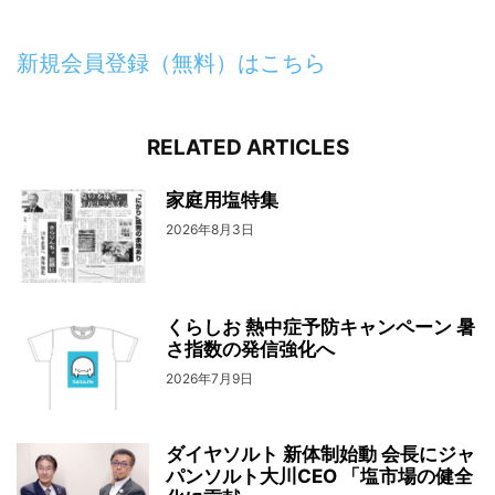
新規会員登録（無料）はこちら
RELATED ARTICLES
家庭用塩特集
2026年8月3日
くらしお 熱中症予防キャンペーン 暑
さ指数の発信強化へ
2026年7月9日
ダイヤソルト 新体制始動 会長にジャ
パンソルト大川CEO 「塩市場の健全