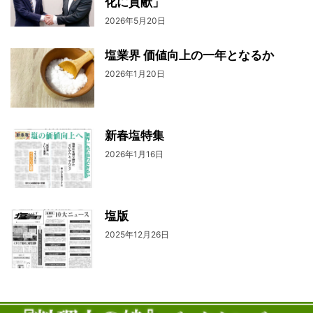
化に貢献」
2026年5月20日
塩業界 価値向上の一年となるか
2026年1月20日
新春塩特集
2026年1月16日
塩版
2025年12月26日