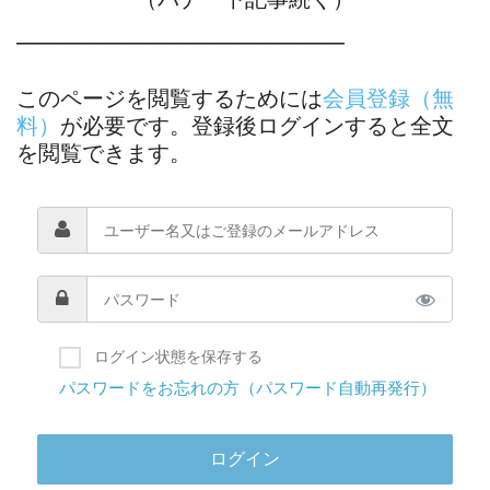
―――――――――――――――
このページを閲覧するためには
会員登録（無
料）
が必要です。登録後ログインすると全文
を閲覧できます。
ログイン状態を保存する
パスワードをお忘れの方（パスワード自動再発行）