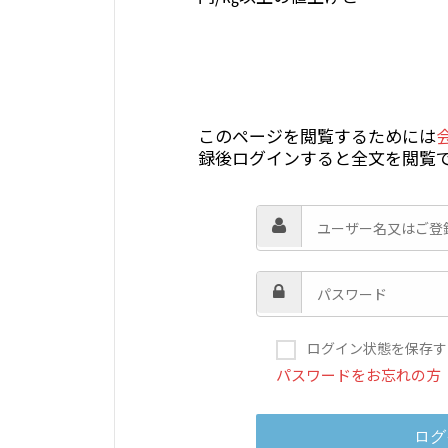
このページを閲覧するためには
録後ログインすると全文を閲覧
ログイン状態を保存す
パスワードをお忘れの方