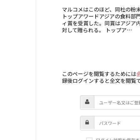
マルコメはこのほど、同社の粉
トップアワードアジアの食料部
ィ賞を受賞した。同賞はアジア
対して贈られる。 トップア…
このページを閲覧するためには
録後ログインすると全文を閲覧
ログイン状態を保存す