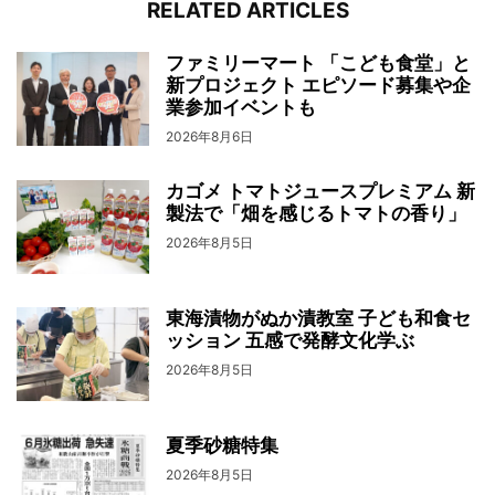
RELATED ARTICLES
ファミリーマート 「こども食堂」と
新プロジェクト エピソード募集や企
業参加イベントも
2026年8月6日
カゴメ トマトジュースプレミアム 新
製法で「畑を感じるトマトの香り」
2026年8月5日
東海漬物がぬか漬教室 子ども和食セ
ッション 五感で発酵文化学ぶ
2026年8月5日
夏季砂糖特集
2026年8月5日