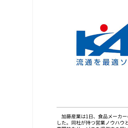
加藤産業は1日、食品メーカー
した。同社が持つ営業ノウハウ