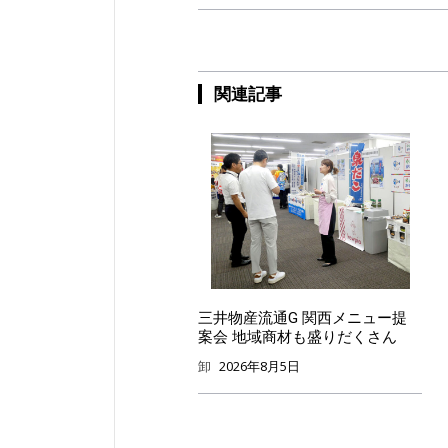
関連記事
三井物産流通G 関西メニュー提
案会 地域商材も盛りだくさん
卸
2026年8月5日