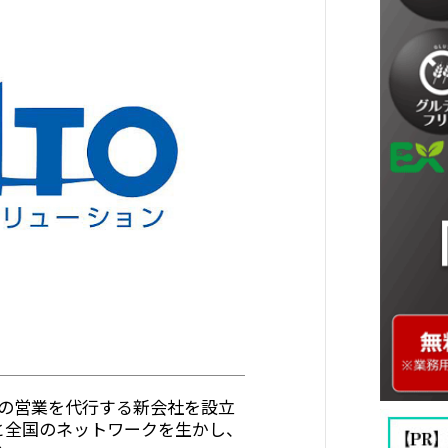
の営業を代行する新会社を設立
と全国のネットワークを生かし、