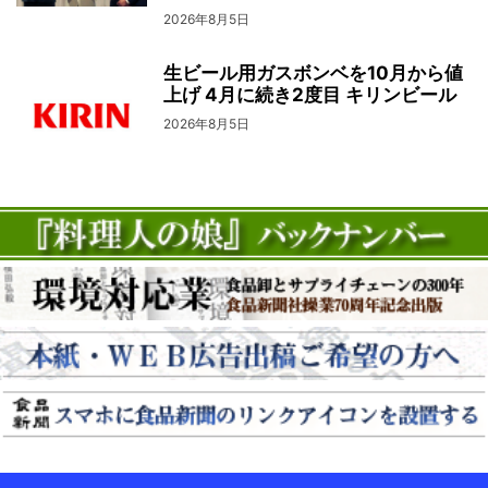
2026年8月5日
生ビール用ガスボンベを10月から値
上げ 4月に続き2度目 キリンビール
2026年8月5日