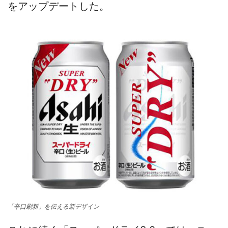
をアップデートした。
「辛口刷新」を伝える新デザイン