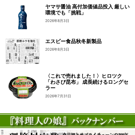
ヤマサ醤油 高付加価値品投入 厳しい
環境でも「挑戦」
2026年8月3日
エスビー食品秋冬新製品
2026年8月3日
〈これで売れました！〉ヒロツク
「わさび昆布」 成長続けるロングセ
ラー
2026年7月31日