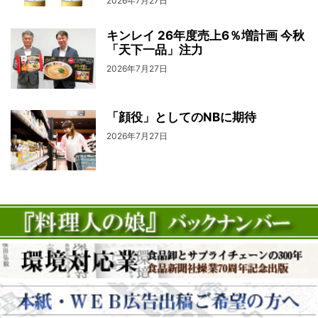
2026年7月27日
キンレイ 26年度売上6％増計画 今秋
「天下一品」注力
2026年7月27日
「顔役」としてのNBに期待
2026年7月27日