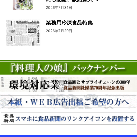
2026年7月31日
業務用冷凍食品特集
2026年7月29日