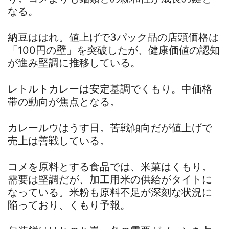
なる。
納豆ははれ。値上げで3パック品の店頭価格は
「100円の壁」を突破したが、健康価値の認知
が進み堅調に推移している。
レトルトカレーは安定基調でくもり。中価格
帯の動向が焦点となる。
カレールウはうす日。苦戦傾向だが値上げで
売上は善戦している。
コメを原料とする食品では、米菓はくもり。
需要は堅調だが、加工用米の供給がタイトに
なっている。米粉も原料不足が深刻な状況に
陥っており、くもり予報。