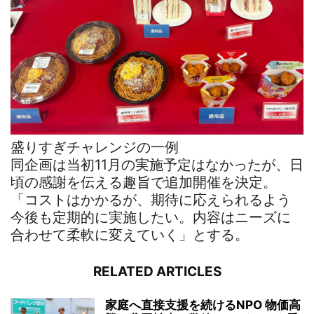
盛りすぎチャレンジの一例
同企画は当初11月の実施予定はなかったが、日
頃の感謝を伝える趣旨で追加開催を決定。
「コストはかかるが、期待に応えられるよう
今後も定期的に実施したい。内容はニーズに
合わせて柔軟に変えていく」とする。
RELATED ARTICLES
家庭へ直接支援を続けるNPO 物価高