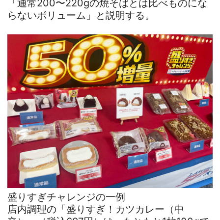
「通常200〜220gの焼そばとは比べものにな
らないボリューム」と説明する。
盛りすぎチャレンジの一例
店内調理の「盛りすぎ！カツカレー（中