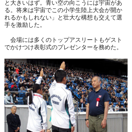
と大きいはず。青い空の向こうには宇宙があ
る。将来は宇宙でこの小学生陸上大会が開か
れるかもしれない」と壮大な構想も交えて選
手を激励した。
会場には多くのトップアスリートもゲスト
でかけつけ表彰式のプレゼンターを務めた。