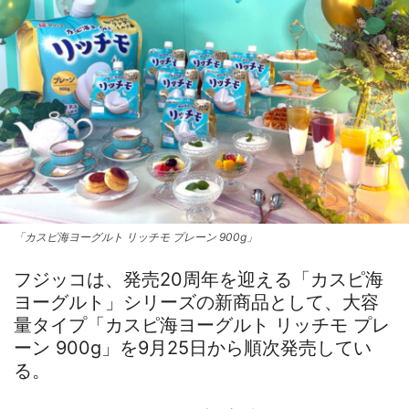
「カスピ海ヨーグルト リッチモ プレーン 900g」
フジッコは、発売20周年を迎える「カスピ海
ヨーグルト」シリーズの新商品として、大容
量タイプ「カスピ海ヨーグルト リッチモ プレ
ーン 900g」を9月25日から順次発売してい
る。