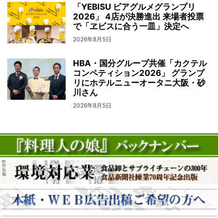
「YEBISU ビアグルメグランプリ
2026」 4店が決勝進出 来場者投票
で「ヱビスに合う一皿」決定へ
2026年8月5日
HBA・国分グループ共催「カクテル
コンペティション2026」 グランプ
リにホテルニューオータニ大阪・砂
川さん
2026年8月5日