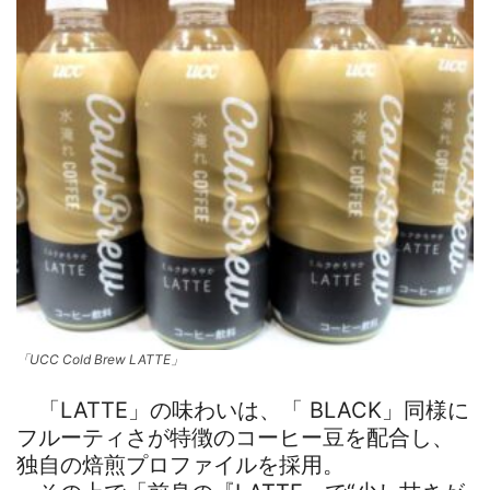
「UCC Cold Brew LATTE」
「LATTE」の味わいは、「 BLACK」同様に
フルーティさが特徴のコーヒー豆を配合し、
独自の焙煎プロファイルを採用。