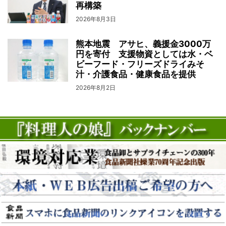
再構築
2026年8月3日
熊本地震 アサヒ、義援金3000万
円を寄付 支援物資としては水・ベ
ビーフード・フリーズドライみそ
汁・介護食品・健康食品を提供
2026年8月2日