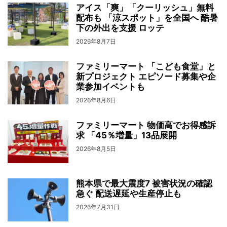
アイス「爽」「クーリッシュ」無料
配布も 「涼スポット」を全国へ 酷暑
下の外出を支援 ロッテ
2026年8月7日
ファミリーマート 「こども食堂」と
新プロジェクト エピソード募集や企
業参加イベントも
2026年8月6日
ファミリーマート 物価高でお得感訴
求 「45％増量」13品展開
2026年8月5日
熊本県で最大震度7 被害状況の確認
急ぐ 配送遅延や生産停止も
2026年7月31日