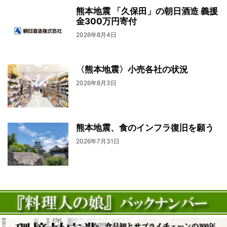
熊本地震 「久保田」の朝日酒造 義援
金300万円寄付
2026年8月4日
〈熊本地震〉小売各社の状況
2026年8月3日
熊本地震、食のインフラ復旧を願う
2026年7月31日