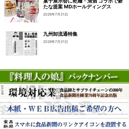
菓子展示会に乾麺・清酒 コラボで新
たな提案 MDホールディングス
2026年7月31日
九州卸流通特集
2026年7月31日