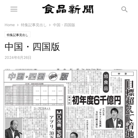
Home
特集記事見出し
中国・四国版
特集記事見出し
中国・四国版
2024年6月26日