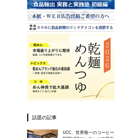
話題の記事
UCC、世界唯一のコーヒー