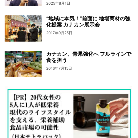
2025年8月1日
“地域に本気！”前面に 地場商材の強
化提案 カナカン展示会
2017年9月25日
カナカン、青果強化へ フルラインで
食を担う
2016年7月15日