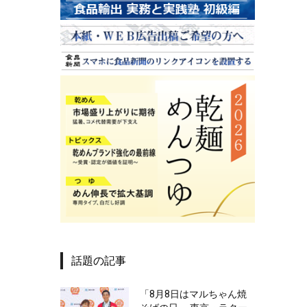
話題の記事
「8月8日はマルちゃん焼