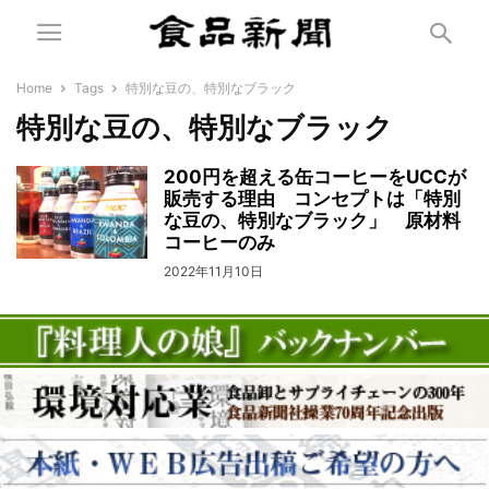
Home
Tags
特別な豆の、特別なブラック
特別な豆の、特別なブラック
200円を超える缶コーヒーをUCCが
販売する理由 コンセプトは「特別
な豆の、特別なブラック」 原材料
コーヒーのみ
2022年11月10日