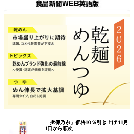
「揖保乃糸」価格10％引き上げ 11月
1日から順次