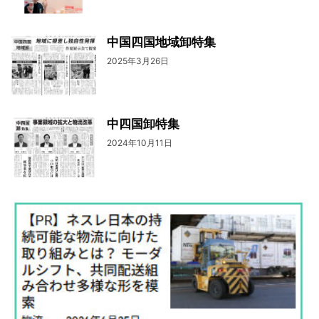
中国四国地域卸特集
2025年3月26日
中四国卸特集
2024年10月11日