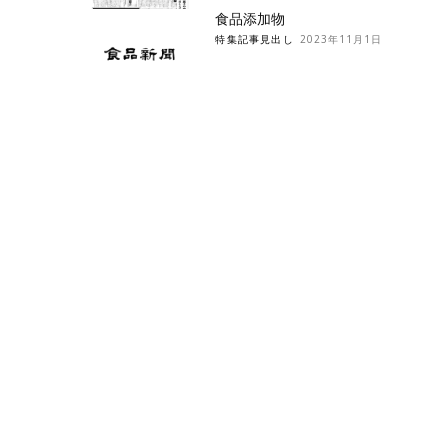
食品添加物
特集記事見出し
2023年11月1日