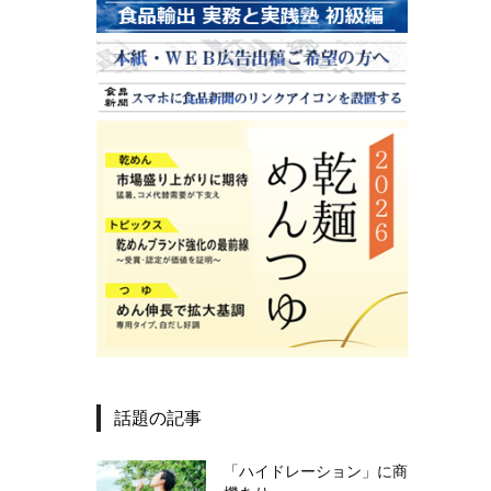
話題の記事
「ハイドレーション」に商