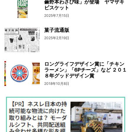
曇野本わさび味」が登場 ヤマザキ
ビスケット
2025年7月15日
菓子流通版
2025年2月19日
ロングライフデザイン賞に「チキン
ラーメン」「6Pチーズ」など ２０１
８年グッドデザイン賞
2018年10月8日