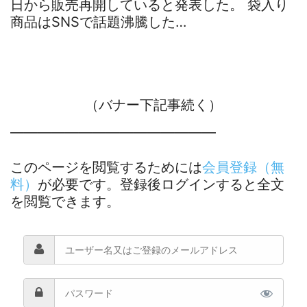
日から販売再開していると発表した。 袋入り
商品はSNSで話題沸騰した…
（バナー下記事続く）
―――――――――――――――
このページを閲覧するためには
会員登録（無
料）
が必要です。登録後ログインすると全文
を閲覧できます。