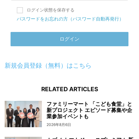
ログイン状態を保存する
パスワードをお忘れの方（パスワード自動再発行）
新規会員登録（無料）はこちら
RELATED ARTICLES
ファミリーマート 「こども食堂」と
新プロジェクト エピソード募集や企
業参加イベントも
2026年8月6日