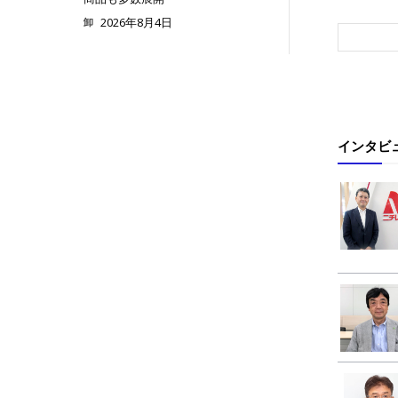
2026年8月4日
卸
インタビ