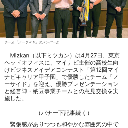
チーム「ノーサイド」のメンバーと
Mizkan（以下ミツカン）は4月27日、東京
ヘッドオフィスに、マイナビ主催の高校生向
けビジネスアイデアコンテスト「第12回マイ
ナビキャリア甲子園」で優勝したチーム「ノ
ーサイド」を迎え、優勝プレゼンテーション
と経営陣・納豆事業チームとの意見交換を実
施した。
（バナー下記事続く）
緊張感がありつつも和やかな雰囲気の中で