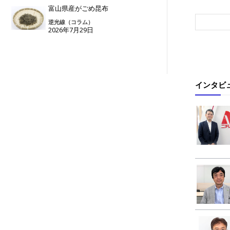
富山県産がごめ昆布
逆光線（コラム）
2026年7月29日
インタビ