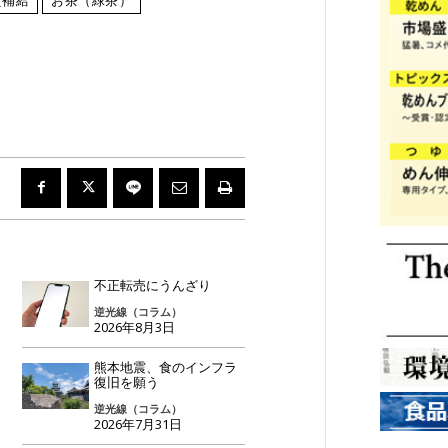
不正転売にうんざり
逆光線（コラム）
2026年8月3日
熊本地震、食のインフラ
復旧を願う
逆光線（コラム）
2026年7月31日