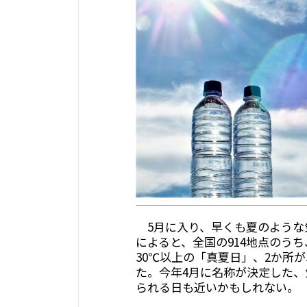
5月に入り、早くも夏のような
によると、全国の914地点のうち、
30℃以上の「真夏日」、2か所
た。今年4月に名称が決定した、
られる日も近いかもしれない。