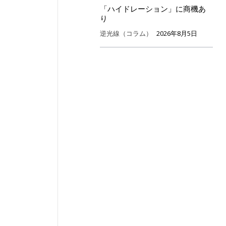
「ハイドレーション」に商機あ
り
逆光線（コラム）
2026年8月5日