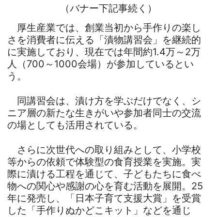
（バナー下記事続く）
厚生産業では、創業当初から手作りの楽し
さを消費者に伝える「漬物講習会」を継続的
に実施しており、現在では年間約1.4万～2万
人（700～1000会場）が参加しているとい
う。
同講習会は、漬け方を学ぶだけでなく、シ
ニア層の新たな生きがいや参加者同士の交流
の場としても活用されている。
さらに次世代への取り組みとして、小学校
等からの依頼で体験型の食育授業を実施。実
際に漬ける工程を通じて、子どもたちに食べ
物への関心や感謝の心を育む活動を展開。25
年に発売し、「日本子育て支援大賞」を受賞
した「手作りぬかどこキット」などを通じ