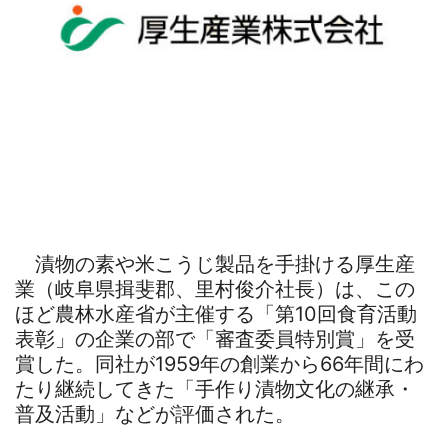
漬物の素や米こうじ製品を手掛ける厚生産
業（岐阜県揖斐郡、里村俊介社長）は、この
ほど農林水産省が主催する「第10回食育活動
表彰」の企業の部で「審査委員特別賞」を受
賞した。同社が1959年の創業から66年間にわ
たり継続してきた「手作り漬物文化の継承・
普及活動」などが評価された。