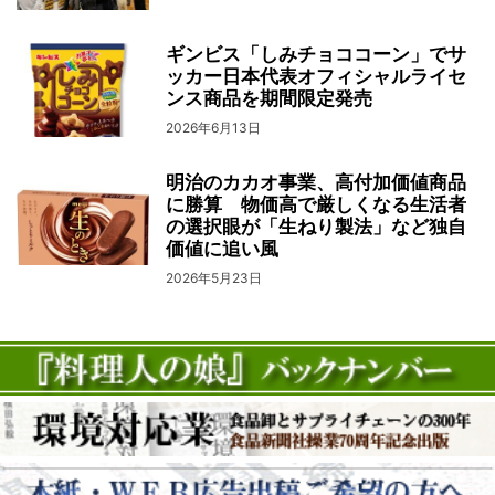
ギンビス「しみチョココーン」でサ
ッカー日本代表オフィシャルライセ
ンス商品を期間限定発売
2026年6月13日
明治のカカオ事業、高付加価値商品
に勝算 物価高で厳しくなる生活者
の選択眼が「生ねり製法」など独自
価値に追い風
2026年5月23日