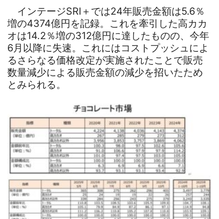
インテージSRI＋では24年販売金額は5.6％
増の4374億円を記録。これを牽引した高カカ
オは14.2％増の312億円に達したものの、今年
6月以降に失速。これにはコストプッシュによ
るさらなる価格改定が実施されたことで販売
数量減少による販売金額の減少を招いたため
とみられる。