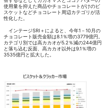
替するなどしてカカオマスとココアバターの
使用量を抑えた商品やチョコレートがけのビ
スケットなどチョコレート周辺カテゴリが活
性化した。
インテージSRI＋によると、今年1－10月の
チョコレート販売金額は8.1％増の3779億円。
カテゴリ別では高カカオが5.2％減の244億円
と落ち込む反面、高カカオ以外は9.1％増の
3535億円と拡大した。