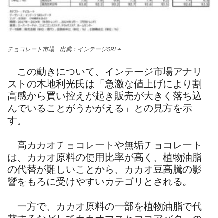
チョコレート市場 出典：インテージSRI＋
この動きについて、インテージ市場アナリ
ストの木地利光氏は「急激な値上げにより割
高感から買い控えが起き販売が大きく落ち込
んでいることがうかがえる」との見方を示
す。
高カカオチョコレートや無垢チョコレート
は、カカオ原料の使用比率が高く、植物油脂
の代替が難しいことから、カカオ豆高騰の影
響をもろに受けやすいカテゴリとされる。
一方で、カカオ原料の一部を植物油脂で代