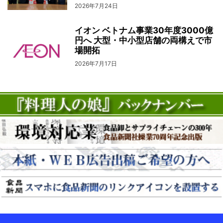
2026年7月24日
イオン ベトナム事業30年度3000億
円へ 大型・中小型店舗の両構えで市
場開拓
2026年7月17日