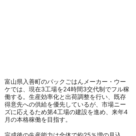
富山県入善町のパックごはんメーカー・ウー
ケでは、現在3工場を24時間3交代制でフル稼
働する。生産効率化と出荷調整を行い、既存
得意先への供給を優先しているが、市場ニー
ズに応えるため第4工場の建設を進め、来年4
月の本格稼働を目指す。
完成後の生産能力は全体で約25％増の見込