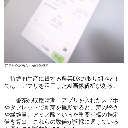
アプリを活用したAI画像解析
持続的生産に資する農業DXの取り組みとし
ては、アプリを活用したAI画像解析がある。
一番茶の収穫時期、アプリを入れたスマホ
やタブレットで新芽を撮影すると、芽の堅さ
や繊維量、アミノ酸といった重要指標の推定
値を算出。これらの数値が摘採に適している