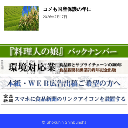
コメも国産保護の年に
2026年7月17日
© Shokuhin Shinbunsha