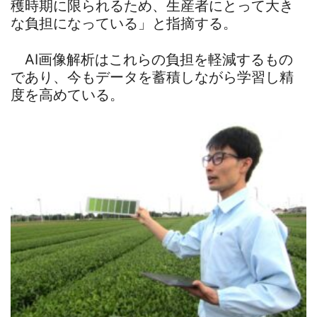
穫時期に限られるため、生産者にとって大き
な負担になっている」と指摘する。
AI画像解析はこれらの負担を軽減するもの
であり、今もデータを蓄積しながら学習し精
度を高めている。