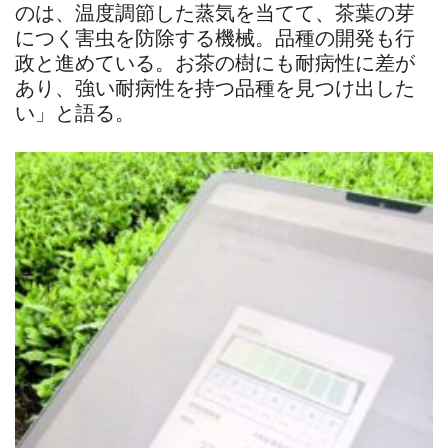
のは、温度調節した蒸気を当てて、茶葉の芽
につく害虫を防除する機械。品種の開発も行
政と進めている。お茶の樹にも耐病性に差が
あり、強い耐病性を持つ品種を見つけ出した
い」と語る。