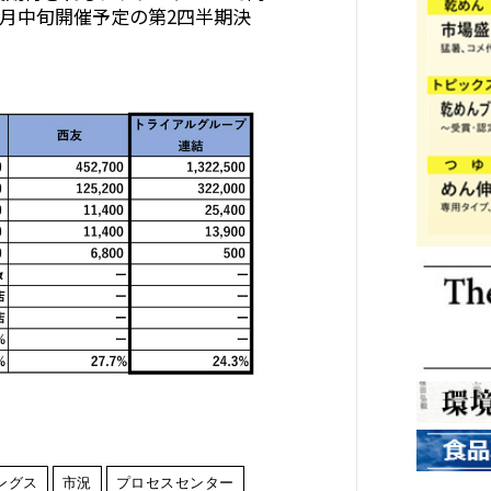
2月中旬開催予定の第2四半期決
ングス
市況
プロセスセンター