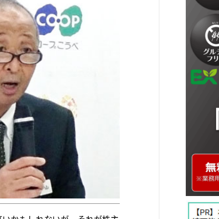
高いかもしれないが、それが株主