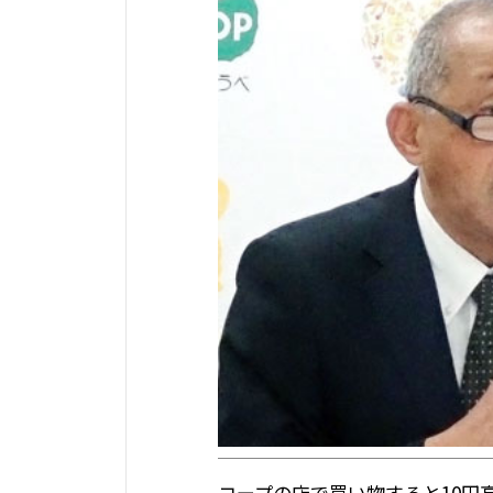
コープの店で買い物すると10円