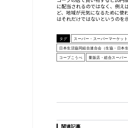
に配当されるのではなく、例え
ど、地域が元気になるために使
はそれだけではないというのを
タグ
スーパー・スーパーマーケット
日本生活協同組合連合会（生協・日本
コープこうべ
量販店・総合スーパー
関連記事