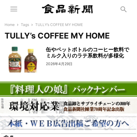
Home
Tags
TULLY’s COFFEE MY HOME
TULLY’s COFFEE MY HOME
缶やペットボトルのコーヒー飲料で
ミルク入りのラテ系飲料が多様化
2026年4月29日